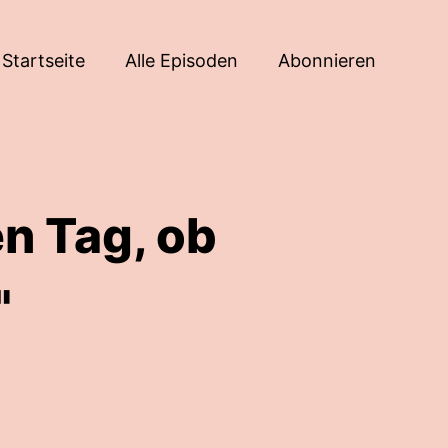
Startseite
Alle Episoden
Abonnieren
n Tag, ob
"