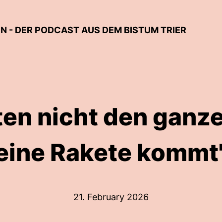
 - DER PODCAST AUS DEM BISTUM TRIER
ten nicht den ganze
eine Rakete kommt
21. February 2026