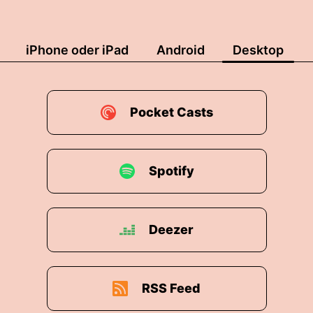
iPhone oder iPad
Android
Desktop
Pocket Casts
Spotify
Deezer
RSS Feed