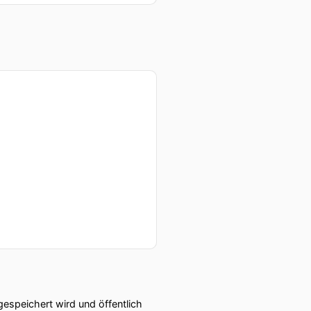
speichert wird und öffentlich