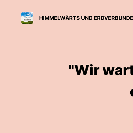
HIMMELWÄRTS UND ERDVERBUNDEN
"Wir war