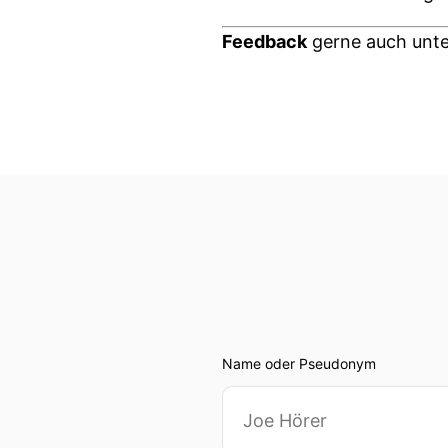
Feedback
gerne auch unt
Name oder Pseudonym