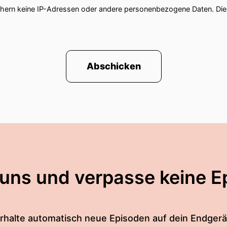
chern keine IP-Adressen oder andere personenbezogene Daten. D
Abschicken
 uns und verpasse keine E
rhalte automatisch neue Episoden auf dein Endgerä