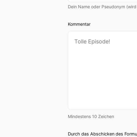
Dein Name oder Pseudonym (wird ö
Kommentar
Mindestens 10 Zeichen
Durch das Abschicken des Formul