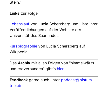
Stein.“
Links
zur Folge:
Lebenslauf
von Lucia Scherzberg und Liste ihrer
Veröffentlichungen auf der Website der
Universität des Saarlandes.
Kurzbiographie
von Lucia Scherzberg auf
Wikipedia.
Das
Archiv
mit allen Folgen von "himmelwärts
und erdverbunden" gibt's
hier
.
Feedback
gerne auch unter
podcast@bistum-
trier.de
.