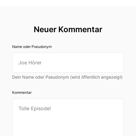
Neuer Kommentar
Name oder Pseudonym
Dein Name oder Pseudonym (wird öffentlich angezeigt)
Kommentar