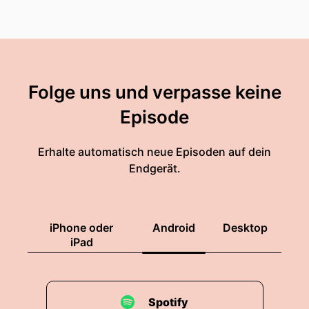
Folge uns und verpasse keine
Episode
Erhalte automatisch neue Episoden auf dein
Endgerät.
iPhone oder
Android
Desktop
iPad
Spotify