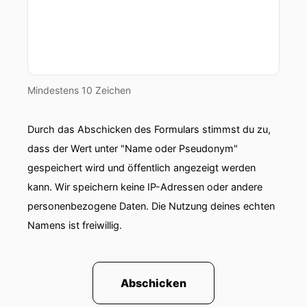
Mindestens 10 Zeichen
Durch das Abschicken des Formulars stimmst du zu,
dass der Wert unter "Name oder Pseudonym"
gespeichert wird und öffentlich angezeigt werden
kann. Wir speichern keine IP-Adressen oder andere
personenbezogene Daten. Die Nutzung deines echten
Namens ist freiwillig.
Abschicken