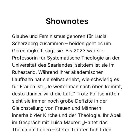
Shownotes
Glaube und Feminismus gehören für Lucia
Scherzberg zusammen – beiden geht es um
Gerechtigkeit, sagt sie. Bis 2023 war sie
Professorin für Systematische Theologie an der
Universität des Saarlandes, seitdem ist sie im
Ruhestand. Während ihrer akademischen
Laufbahn hat sie selbst erlebt, wie schwierig es
für Frauen ist: „Je weiter man nach oben kommt,
desto dünner wird die Luft.“ Trotz Fortschritten
sieht sie immer noch große Defizite in der
Gleichstellung von Frauen und Männern
innerhalb der Kirche und der Theologie. Ihr Apell
im Gespräch mit Luisa Maurer: „Haltet das
Thema am Leben – steter Tropfen höhlt den